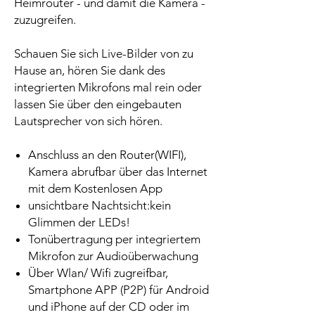
Heimrouter - und damit die Kamera -
zuzugreifen.
Schauen Sie sich Live-Bilder von zu
Hause an, hören Sie dank des
integrierten Mikrofons mal rein oder
lassen Sie über den eingebauten
Lautsprecher von sich hören.
Anschluss an den Router(WIFI),
Kamera abrufbar über das Internet
mit dem Kostenlosen App
unsichtbare Nachtsicht:kein
Glimmen der LEDs!
Tonübertragung per integriertem
Mikrofon zur Audioüberwachung
Über Wlan/ Wifi zugreifbar,
Smartphone APP (P2P) für Android
und iPhone auf der CD oder im