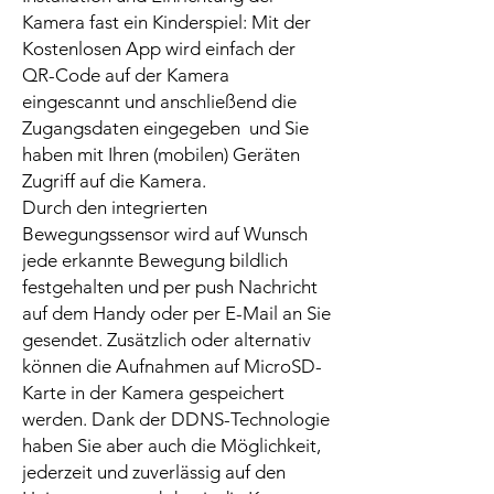
Kamera fast ein Kinderspiel: Mit der
Kostenlosen App wird einfach der
QR-Code auf der Kamera
eingescannt und anschließend die
Zugangsdaten eingegeben und Sie
haben mit Ihren (mobilen) Geräten
Zugriff auf die Kamera.
Durch den integrierten
Bewegungssensor wird auf Wunsch
jede erkannte Bewegung bildlich
festgehalten und per push Nachricht
auf dem Handy oder per E-Mail an Sie
gesendet. Zusätzlich oder alternativ
können die Aufnahmen auf MicroSD-
Karte in der Kamera gespeichert
werden. Dank der DDNS-Technologie
haben Sie aber auch die Möglichkeit,
jederzeit und zuverlässig auf den