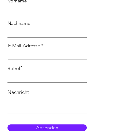
Vorname
Nachname
E-Mail-Adresse
Betreff
Nachricht
Absenden