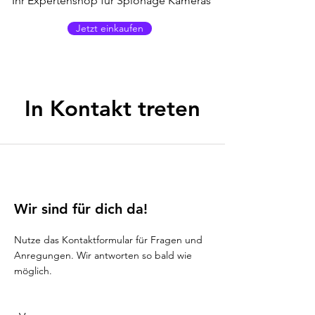
Ihr Expertenshop für Spionage Kameras
Jetzt einkaufen
In Kontakt treten
Wir sind für dich da!
Nutze das Kontaktformular für Fragen und
Anregungen. Wir antworten so bald wie
möglich.