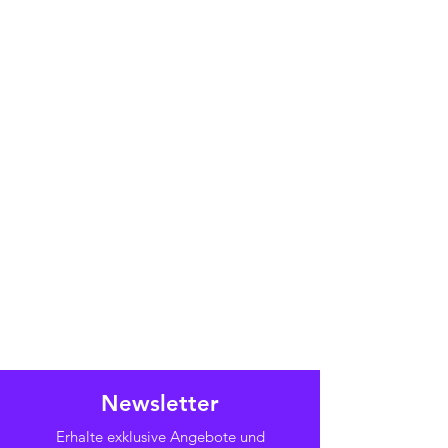
Newsletter
Erhalte exklusive Angebote und