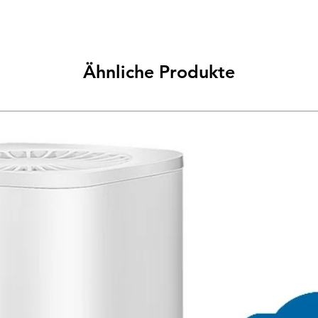
Ähnliche Produkte