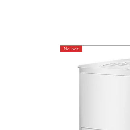
Neuheit