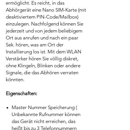
ermöglicht. Es reicht, in das
Abhörgerät eine Nano SIM-Karte (mit
deaktiviertem PIN-Code/Mailbox)
einzulegen. Nachfolgend können Sie
jederzeit und von jedem beliebigem
Ort aus anrufen und nach ein paar
Sek. hören, was am Ort der
Installierung los ist. Mit dem WLAN
Verstärker hören Sie völlig diskret,
ohne Klingeln, Blinken oder andere
Signale, die das Abhören verraten
könnten.
Eigenschaften:
Master Nummer Speicherung (
Unbekannte Rufnummer können
das Gerät nicht erreichen, das
heißt bis zu 3 Telefonnummern