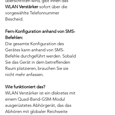
überschritten wird, gibt Ihnen das
WLAN Verstärker
sofort über die
vorgewählte Telefonnummer
Bescheid.
Fern-Konfiguration anhand von SMS-
Befehlen:
Die gesamte Konfiguration des
Gerätes kann anhand von SMS-
Befehle durchgeführt werden. Sobald
Sie das Gerät in dem betreffenden
Raum platzieren, brauchen Sie sie
nicht mehr anfassen.
Wie funktioniert das?
WLAN Verstärker ist ein diskretes mit
einem Quad-Band-GSM-Modul
ausgerüstetes Abhörgerät, das das
Abhören mit globaler Reichweite