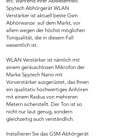
etc. während Ihrer Abwesenheit.
Spytech Abhörgerät WLAN
Verstärker ist aktuell beste Gsm
Abhörwanze auf dem Markt, vor
allem wegen der höchst möglichen
Tonqualität, die in diesem Fall
wesentlich ist.
WLAN Verstärker ist nämlich mit
einem geräuschlosen Mikrofon der
Marke Spytech Nano mit
Vorverstärker ausgerüstet, das Ihnen
ein qualitativ hochwertiges Anhören
mit einem Radius von mehreren
Metern sicherstellt. Der Ton ist so
nicht nur laut genug, sondern
gleichzeitig auch verständlich.
Installieren Sie das GSM Abhörgerät