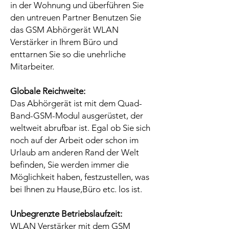
in der Wohnung und überführen Sie
den untreuen Partner Benutzen Sie
das GSM Abhörgerät WLAN
Verstärker in Ihrem Büro und
enttarnen Sie so die unehrliche
Mitarbeiter.
Globale Reichweite:
Das Abhörgerät ist mit dem Quad-
Band-GSM-Modul ausgerüstet, der
weltweit abrufbar ist. Egal ob Sie sich
noch auf der Arbeit oder schon im
Urlaub am anderen Rand der Welt
befinden, Sie werden immer die
Möglichkeit haben, festzustellen, was
bei Ihnen zu Hause,Büro etc. los ist.
Unbegrenzte Betriebslaufzeit:
WLAN Verstärker mit dem GSM