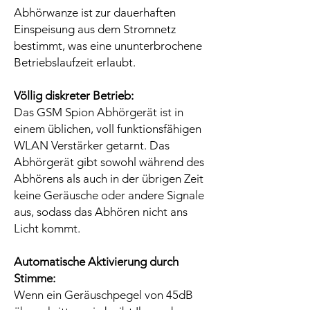
Abhörwanze ist zur dauerhaften
Einspeisung aus dem Stromnetz
bestimmt, was eine ununterbrochene
Betriebslaufzeit erlaubt.
Völlig diskreter Betrieb:
Das GSM Spion Abhörgerät ist in
einem üblichen, voll funktionsfähigen
WLAN Verstärker getarnt. Das
Abhörgerät gibt sowohl während des
Abhörens als auch in der übrigen Zeit
keine Geräusche oder andere Signale
aus, sodass das Abhören nicht ans
Licht kommt.
Automatische Aktivierung durch
Stimme:
Wenn ein Geräuschpegel von 45dB