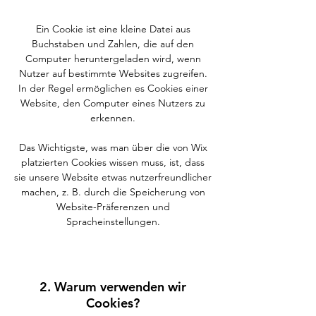
Ein Cookie ist eine kleine Datei aus
Buchstaben und Zahlen, die auf den
Computer heruntergeladen wird, wenn
Nutzer auf bestimmte Websites zugreifen.
In der Regel ermöglichen es Cookies einer
Website, den Computer eines Nutzers zu
erkennen.
Das Wichtigste, was man über die von Wix
platzierten Cookies wissen muss, ist, dass
sie unsere Website etwas nutzerfreundlicher
machen, z. B. durch die Speicherung von
Website-Präferenzen und
Spracheinstellungen.
2. Warum verwenden wir
Cookies?