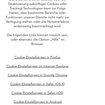
Deaktivierung zukünftiger Cookies oder
Tracking-Technologien kann zur Folge
haben, dass bestimmte Bereiche oder
Funktionen unserer Dienste nicht mehr zur
Verfügung stehen oder das Nutzererlebnis
anderweitig beeinträchtigt wird.
Die folgenden Links können nützlich sein,
oder alternativ die Option „Hilfe“ im
Browser.
Cookie-Einstellungen in Firefox
Cookie-Einstellungen im Internet Explorer
Cookie-Einstellungen in Google Chrome
Cookie-Einstellungen in Safari (OS X)
Cookie-Einstellungen in Safari (iOS)
Cookie-Einstellungen in Android