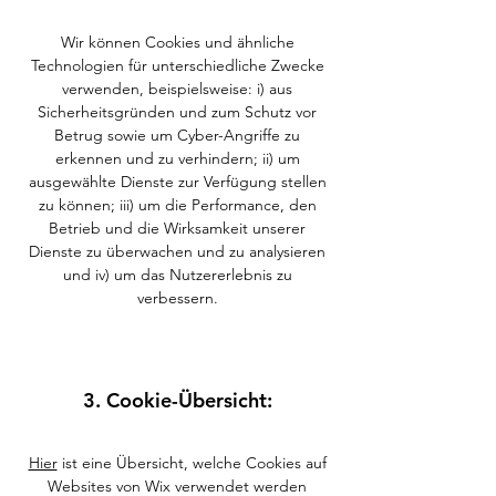
Wir können Cookies und ähnliche
Technologien für unterschiedliche Zwecke
verwenden, beispielsweise: i) aus
Sicherheitsgründen und zum Schutz vor
Betrug sowie um Cyber-Angriffe zu
erkennen und zu verhindern; ii) um
ausgewählte Dienste zur Verfügung stellen
zu können; iii) um die Performance, den
Betrieb und die Wirksamkeit unserer
Dienste zu überwachen und zu analysieren
und iv) um das Nutzererlebnis zu
verbessern.
3. Cookie-Übersicht:
Hier
ist eine Übersicht, welche Cookies auf
Websites von Wix verwendet werden