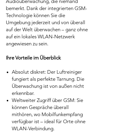
Audioüberwachung, die niemand
bemerkt. Dank der integrierten GSM-
Technologie können Sie die
Umgebung jederzeit und von überall
auf der Welt überwachen – ganz ohne
auf ein lokales WLAN-Netzwerk
angewiesen zu sein.
Ihre Vorteile im Überblick
Absolut diskret: Der Luftreiniger
fungiert als perfekte Tarnung. Die
Überwachung ist von außen nicht
erkennbar.
Weltweiter Zugriff über GSM: Sie
können Gespräche überall
mithören, wo Mobilfunkempfang
verfügbar ist – ideal für Orte ohne
WLAN-Verbindung.