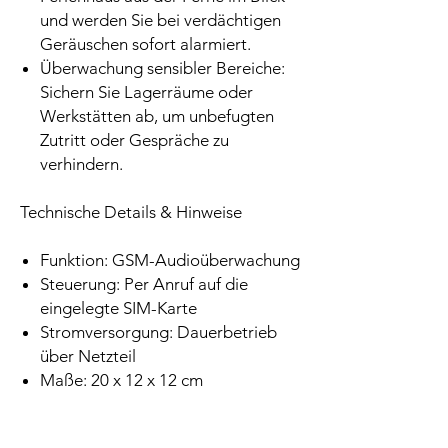
und werden Sie bei verdächtigen
Geräuschen sofort alarmiert.
Überwachung sensibler Bereiche:
Sichern Sie Lagerräume oder
Werkstätten ab, um unbefugten
Zutritt oder Gespräche zu
verhindern.
Technische Details & Hinweise
Funktion: GSM-Audioüberwachung
Steuerung: Per Anruf auf die
eingelegte SIM-Karte
Stromversorgung: Dauerbetrieb
über Netzteil
Maße: 20 x 12 x 12 cm