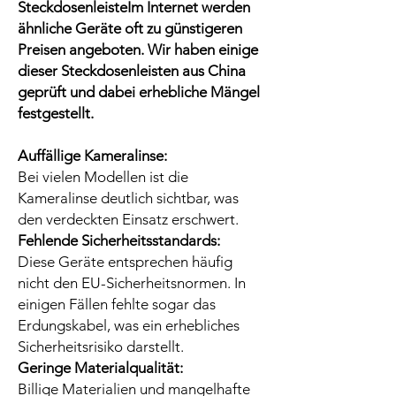
SteckdosenleisteIm Internet werden
ähnliche Geräte oft zu günstigeren
Preisen angeboten. Wir haben einige
dieser Steckdosenleisten aus China
geprüft und dabei erhebliche Mängel
festgestellt.
Auffällige Kameralinse:
Bei vielen Modellen ist die
Kameralinse deutlich sichtbar, was
den verdeckten Einsatz erschwert.
Fehlende Sicherheitsstandards:
Diese Geräte entsprechen häufig
nicht den EU-Sicherheitsnormen. In
einigen Fällen fehlte sogar das
Erdungskabel, was ein erhebliches
Sicherheitsrisiko darstellt.
Geringe Materialqualität:
Billige Materialien und mangelhafte