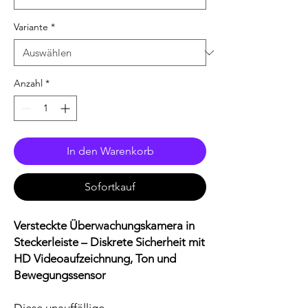
Variante
*
Anzahl
*
In den Warenkorb
Sofortkauf
Versteckte Überwachungskamera in
Steckerleiste – Diskrete Sicherheit mit
HD Videoaufzeichnung, Ton und
Bewegungssensor