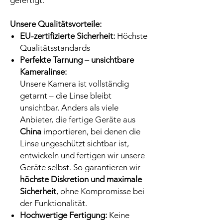
gefertigt.
Unsere Qualitätsvorteile:
EU-zertifizierte Sicherheit:
Höchste
Qualitätsstandards
Perfekte Tarnung – unsichtbare
Kameralinse:
Unsere Kamera ist vollständig
getarnt – die Linse bleibt
unsichtbar. Anders als viele
Anbieter, die fertige Geräte aus
China
importieren, bei denen die
Linse ungeschützt sichtbar ist,
entwickeln und fertigen wir unsere
Geräte selbst. So garantieren wir
höchste Diskretion und maximale
Sicherheit
, ohne Kompromisse bei
der Funktionalität.
Hochwertige Fertigung:
Keine