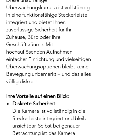
Diese unauffällige
Überwachungskamera ist vollständig
in eine funktionsfähige Steckerleiste
integriert und bietet Ihnen
zuverlässige Sicherheit für Ihr
Zuhause, Büro oder Ihre
Geschäftsräume. Mit
hochauflösenden Aufnahmen,
einfacher Einrichtung und vielseitigen
Überwachungsoptionen bleibt keine
Bewegung unbemerkt – und das alles
völlig diskret!
Ihre Vorteile auf einen Blick:
Diskrete Sicherheit:
Die Kamera ist vollständig in die
Steckerleiste integriert und bleibt
unsichtbar. Selbst bei genauer
Betrachtung ist das Kamera-