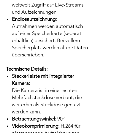
weltweit Zugriff auf Live-Streams
und Aufzeichnungen.
Endlosaufzeichnung:
Aufnahmen werden automatisch
auf einer Speicherkarte (separat
erhältlich) gesichert. Bei vollem
Speicherplatz werden ältere Daten
überschrieben.
Technische Details:
Steckerleiste mit integrierter
Kamera:
Die Kamera ist in einer echten
Mehrfachsteckdose verbaut, die
weiterhin als Steckdose genutzt
werden kann.
Betrachtungswinkel:
90°
Videokomprimierung:
H.264 für