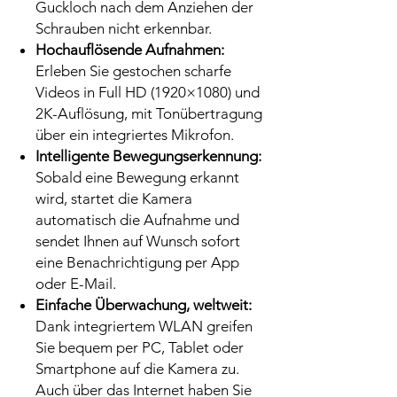
Guckloch nach dem Anziehen der
Schrauben nicht erkennbar.
Hochauflösende Aufnahmen:
Erleben Sie gestochen scharfe
Videos in Full HD (1920×1080) und
2K-Auflösung, mit Tonübertragung
über ein integriertes Mikrofon.
Intelligente Bewegungserkennung:
Sobald eine Bewegung erkannt
wird, startet die Kamera
automatisch die Aufnahme und
sendet Ihnen auf Wunsch sofort
eine Benachrichtigung per App
oder E-Mail.
Einfache Überwachung, weltweit:
Dank integriertem WLAN greifen
Sie bequem per PC, Tablet oder
Smartphone auf die Kamera zu.
Auch über das Internet haben Sie