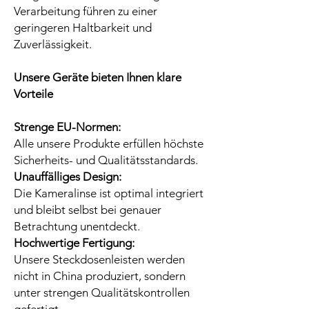
Verarbeitung führen zu einer
geringeren Haltbarkeit und
Zuverlässigkeit.
Unsere Geräte bieten Ihnen klare
Vorteile
Strenge EU-Normen:
Alle unsere Produkte erfüllen höchste
Sicherheits- und Qualitätsstandards.
Unauffälliges Design:
Die Kameralinse ist optimal integriert
und bleibt selbst bei genauer
Betrachtung unentdeckt.
Hochwertige Fertigung:
Unsere Steckdosenleisten werden
nicht in China produziert, sondern
unter strengen Qualitätskontrollen