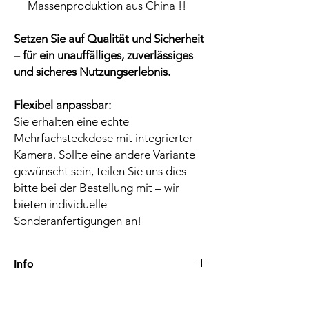
Massenproduktion aus China !!
Setzen Sie auf Qualität und Sicherheit
– für ein unauffälliges, zuverlässiges
und sicheres Nutzungserlebnis.
Flexibel anpassbar:
Sie erhalten eine echte
Mehrfachsteckdose mit integrierter
Kamera. Sollte eine andere Variante
gewünscht sein, teilen Sie uns dies
bitte bei der Bestellung mit – wir
bieten individuelle
Sonderanfertigungen an!
Info
Lieferzeiten-Versand
Nach der Zahlung werden Bestellungen in