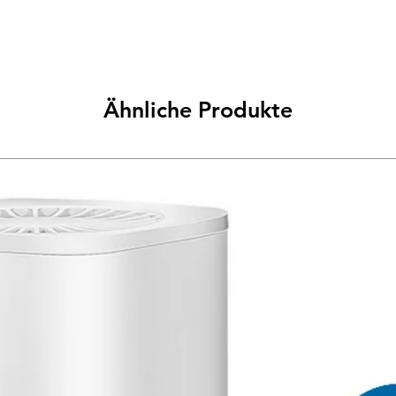
Ähnliche Produkte