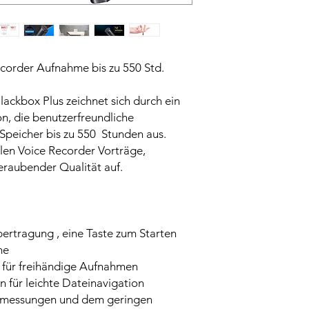
corder Aufnahme bis zu 550 Std.
lackbox Plus zeichnet sich durch ein
n, die benutzerfreundliche
peicher bis zu 550 Stunden aus.
len Voice Recorder Vorträge,
raubender Qualität auf.
ertragung , eine Taste zum Starten
me
 für freihändige Aufnahmen
 für leichte Dateinavigation
bmessungen und dem geringen