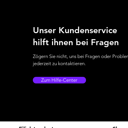
Unser Kundenservice
hilft ihnen bei Fragen
Zögern Sie nicht, uns bei Fragen oder Probl
jederzeit zu kontaktieren.
Zum Hilfe-Center