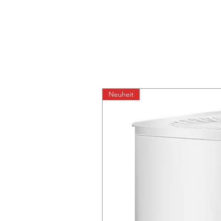
Neuheit