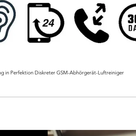
 in Perfektion Diskreter GSM-Abhörgerät-Luftreiniger