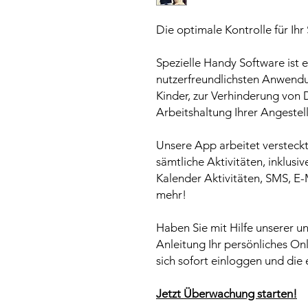
Die optimale Kontrolle für Ih
Spezielle Handy Software ist 
nutzerfreundlichsten Anwendun
Kinder, zur Verhinderung von 
Arbeitshaltung Ihrer Angestell
Unsere App arbeitet versteck
sämtliche Aktivitäten, inklusi
Kalender Aktivitäten, SMS, E-
mehr!
Haben Sie mit Hilfe unserer un
Anleitung Ihr persönliches Onl
sich sofort einloggen und die
Jetzt Überwachung starten!