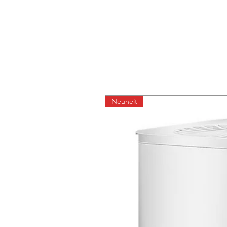
Neuheit