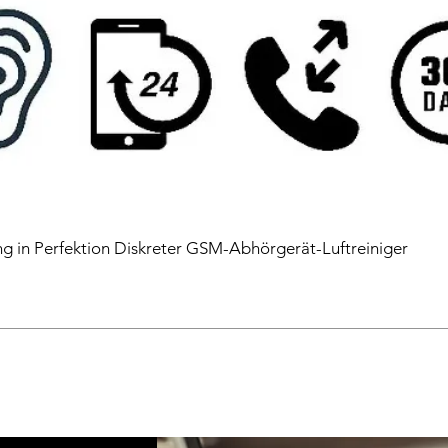
 in Perfektion Diskreter GSM-Abhörgerät-Luftreiniger