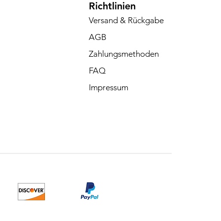
Richtlinien
Versand & Rückgabe
AGB
Zahlungsmethoden
FAQ
Impressum