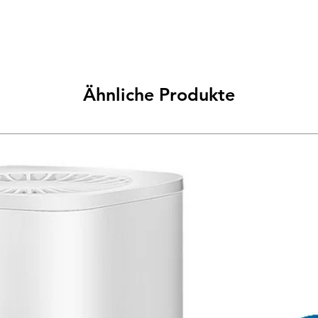
Ähnliche Produkte