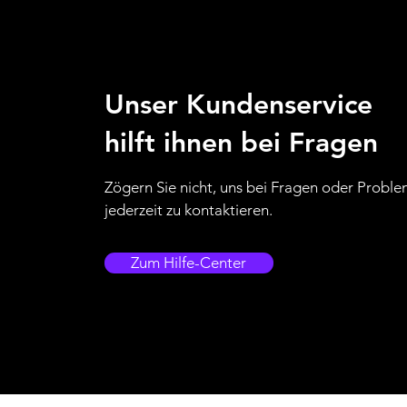
Unser Kundenservice
hilft ihnen bei Fragen
Zögern Sie nicht, uns bei Fragen oder Probl
jederzeit zu kontaktieren.
Zum Hilfe-Center