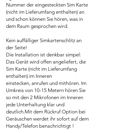
Nummer der eingesteckten Sim Karte
(nicht im Lieferumfang enthalten) an
und schon können Sie hören, was in
dem Raum gesprochen wird.
Kein auffälliger Simkartenschlitz an
der Seite!
Die Installation ist denkbar simpel:
Das Gerät wird offen angeliefert, die
Sim Karte (nicht im Lieferumfang
enthalten) im Inneren
einstecken, anrufen und mithören. Im
Umkreis von 10-15 Metern hören Sie
so mit den 2 Mikrofonen im Inneren
jede Unterhaltung klar und
deutlich.Mit dem Rückruf Option bei
Geräuschen werdet ihr sofort auf dem
Handy/Telefon benachrichtigt !