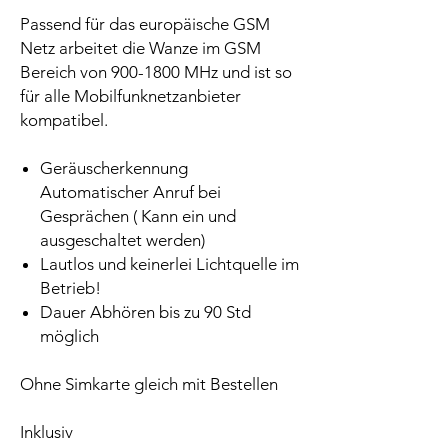
Passend für das europäische GSM
Netz arbeitet die Wanze im GSM
Bereich von 900-1800 MHz und ist so
für alle Mobilfunknetzanbieter
kompatibel.
Geräuscherkennung
Automatischer Anruf bei
Gesprächen ( Kann ein und
ausgeschaltet werden)
Lautlos und keinerlei Lichtquelle im
Betrieb!
Dauer Abhören bis zu 90 Std
möglich
Ohne Simkarte gleich mit Bestellen
Inklusiv