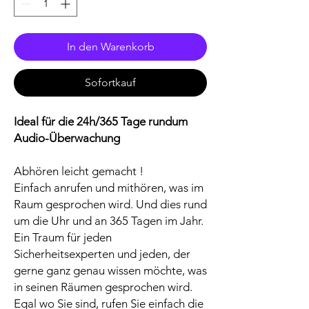
In den Warenkorb
Sofortkauf
Ideal für die 24h/365 Tage rundum
Audio-Überwachung
Abhören leicht gemacht !
Einfach anrufen und mithören, was im
Raum gesprochen wird. Und dies rund
um die Uhr und an 365 Tagen im Jahr.
Ein Traum für jeden
Sicherheitsexperten und jeden, der
gerne ganz genau wissen möchte, was
in seinen Räumen gesprochen wird.
Egal wo Sie sind, rufen Sie einfach die