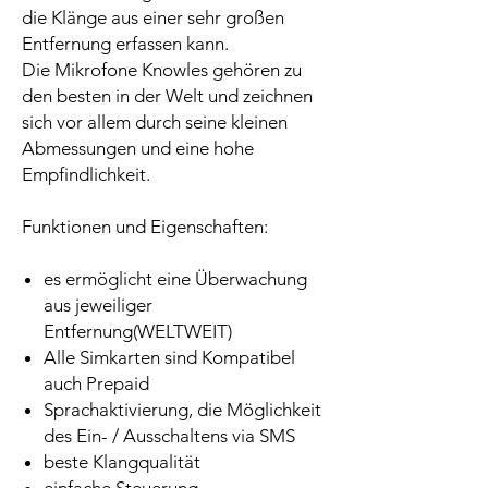
die Klänge aus einer sehr großen
Entfernung erfassen kann.
Die Mikrofone Knowles gehören zu
den besten in der Welt und zeichnen
sich vor allem durch seine kleinen
Abmessungen und eine hohe
Empfindlichkeit.
Funktionen und Eigenschaften:
es ermöglicht eine Überwachung
aus jeweiliger
Entfernung(WELTWEIT)
Alle Simkarten sind Kompatibel
auch Prepaid
Sprachaktivierung, die Möglichkeit
des Ein- / Ausschaltens via SMS
beste Klangqualität