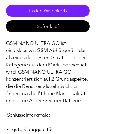
In den Warenkorb
Sofortkauf
GSM NANO ULTRA GO ist
ein exklusives GSM Abhörgerät , das
als eines der besten Geräte in dieser
Kategorie auf dem Markt bezeichnet
wird. GSM NANO ULTRA GO
konzentriert sich auf 2 Grundaspekte,
die die Benutzer als sehr wichtig
finden, das heißt hohe Klangqualität
und lange Arbeitszeit der Batterie.
Schlüsselmerkmale:
gute Klangqualität