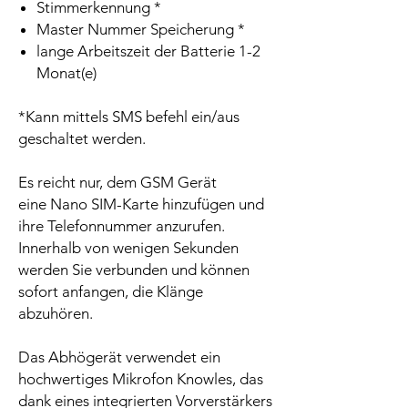
Stimmerkennung *
Master Nummer Speicherung *
lange Arbeitszeit der Batterie 1-2
Monat(e)
*Kann mittels SMS befehl ein/aus
geschaltet werden.
Es reicht nur, dem GSM Gerät
eine Nano SIM-Karte hinzufügen und
ihre Telefonnummer anzurufen.
Innerhalb von wenigen Sekunden
werden Sie verbunden und können
sofort anfangen, die Klänge
abzuhören.
Das Abhögerät verwendet ein
hochwertiges Mikrofon Knowles, das
dank eines integrierten Vorverstärkers