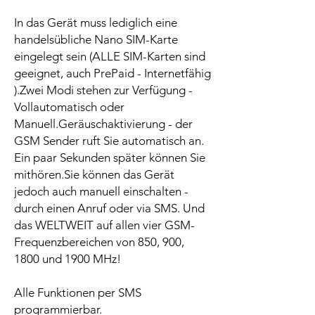
In das Gerät muss lediglich eine
handelsübliche Nano SIM-Karte
eingelegt sein (ALLE SIM-Karten sind
geeignet, auch PrePaid - Internetfähig
).Zwei Modi stehen zur Verfügung -
Vollautomatisch oder
Manuell.Geräuschaktivierung - der
GSM Sender ruft Sie automatisch an.
Ein paar Sekunden später können Sie
mithören.Sie können das Gerät
jedoch auch manuell einschalten -
durch einen Anruf oder via SMS. Und
das WELTWEIT auf allen vier GSM-
Frequenzbereichen von 850, 900,
1800 und 1900 MHz!
Alle Funktionen per SMS
programmierbar.