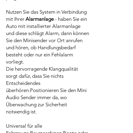
Nutzen Sie das System in Verbindung
mit Ihrer
Alarmanlage
- haben Sie ein
Auto mit installierter Alarmanlage
und diese schlägt Alarm, dann können
Sie den Minisender vor Ort anrufen
und hören, ob Handlungsbedarf
besteht oder nur ein Fehlalarm
vorliegt.
Die hervorragende Klangqualität
sorgt dafür, dass Sie nichts
Entscheidendes
überhören.Positionieren Sie den Mini
Audio Sender immer da, wo
Überwachung zur Sicherheit
notwendig ist.
Universal für alle