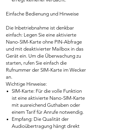
Einfache Bedienung und Hinweise
Die Inbetriebnahme ist denkbar
einfach: Legen Sie eine aktivierte
Nano-SIM-Karte ohne PIN-Abfrage
und mit deaktivierter Mailbox in das
Gerät ein. Um die Überwachung zu
starten, rufen Sie einfach die
Rufnummer der SIM-Karte im Wecker
an.
Wichtige Hinweise:
SIM-Karte: Für die volle Funktion
ist eine aktivierte Nano-SIM-Karte
mit ausreichend Guthaben oder
einem Tarif für Anrufe notwendig.
Empfang: Die Qualität der
Audioübertragung hängt direkt