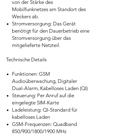
von der Stärke des
Mobilfunknetzes am Standort des
Weckers ab.
Stromversorgung: Das Gerät
benötigt für den Dauerbetrieb eine
Stromversorgung über das
mitgelieferte Netzteil.
Technische Details
Funktionen: GSM
Audioüberwachung, Digitaler
Dual-Alarm, Kabelloses Laden (QI)
Steuerung: Per Anruf auf die
eingelegte SIM-Karte
Ladeleistung: QI-Standard für
kabelloses Laden
GSM-Frequenzen: Quadband
850/900/1800/1900 MHz