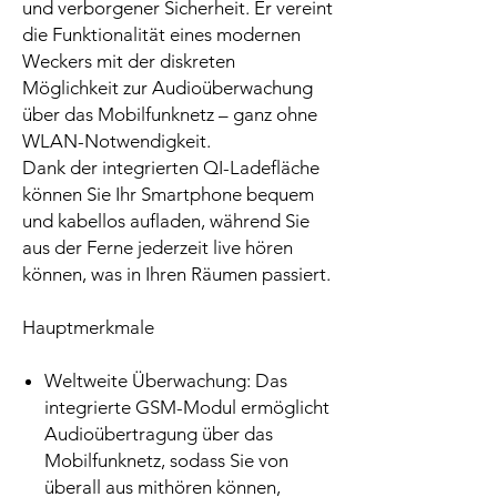
und verborgener Sicherheit. Er vereint
die Funktionalität eines modernen
Weckers mit der diskreten
Möglichkeit zur Audioüberwachung
über das Mobilfunknetz – ganz ohne
WLAN-Notwendigkeit.
Dank der integrierten QI-Ladefläche
können Sie Ihr Smartphone bequem
und kabellos aufladen, während Sie
aus der Ferne jederzeit live hören
können, was in Ihren Räumen passiert.
Hauptmerkmale
Weltweite Überwachung: Das
integrierte GSM-Modul ermöglicht
Audioübertragung über das
Mobilfunknetz, sodass Sie von
überall aus mithören können,