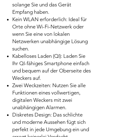
solange Sie und das Gerät
Empfang haben.
Kein WLAN erforderlich: Ideal für
Orte ohne Wi-Fi-Netzwerk oder
wenn Sie eine von lokalen
Netzwerken unabhängige Lösung
suchen.
Kabelloses Laden (QI): Laden Sie
Ihr QI-fähiges Smartphone einfach
und bequem auf der Oberseite des
Weckers auf.
Zwei Weckzeiten: Nutzen Sie alle
Funktionen eines vollwertigen,
digitalen Weckers mit zwei
unabhängigen Alarmen.
Diskretes Design: Das schlichte
und moderne Aussehen fügt sich
perfekt in jede Umgebung ein und
erregt keinerlei Verdacht.