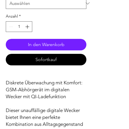
Anzahl
*
In den Warenkorb
Sofortkauf
Diskrete Überwachung mit Komfort:
GSM-Abhörgerät im digitalen
Wecker mit QI-Ladefunktion
Dieser unauffällige digitale Wecker
bietet Ihnen eine perfekte
Kombination aus Alltagsgegenstand