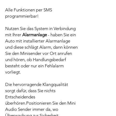
Alle Funktionen per SMS
programmierbar!
Nutzen Sie das System in Verbindung
mit Ihrer
Alarmanlage
- haben Sie ein
Auto mit installierter Alarmanlage
und diese schlägt Alarm, dann können
Sie den Minisender vor Ort anrufen
und hören, ob Handlungsbedarf
besteht oder nur ein Fehlalarm
vorliegt.
Die hervorragende Klangqualität
sorgt dafür, dass Sie nichts
Entscheidendes
überhören.Positionieren Sie den Mini
Audio Sender immer da, wo
Überwachung zur Sicherheit