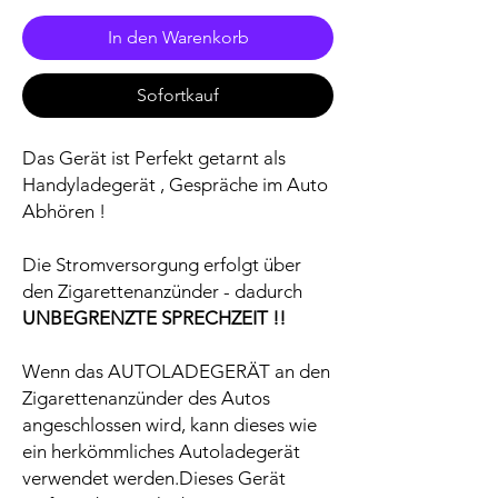
In den Warenkorb
Sofortkauf
Das Gerät ist Perfekt getarnt als
Handyladegerät , Gespräche im Auto
Abhören !
Die Stromversorgung erfolgt über
den Zigarettenanzünder - dadurch
UNBEGRENZTE SPRECHZEIT !!
Wenn das AUTOLADEGERÄT an den
Zigarettenanzünder des Autos
angeschlossen wird, kann dieses wie
ein herkömmliches Autoladegerät
verwendet werden.Dieses Gerät