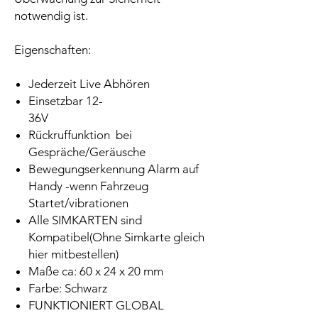
notwendig ist.
Eigenschaften:
Jederzeit Live Abhören
Einsetzbar 12-
36V
Rückruffunktion bei
Gespräche/Geräusche
Bewegungserkennung Alarm auf
Handy -wenn Fahrzeug
Startet/vibrationen
Alle SIMKARTEN sind
Kompatibel(Ohne Simkarte gleich
hier mitbestellen)
Maße ca: 60 x 24 x 20 mm
Farbe: Schwarz
FUNKTIONIERT GLOBAL