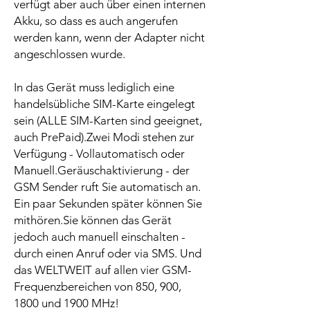
verfügt aber auch über einen internen
Akku, so dass es auch angerufen
werden kann, wenn der Adapter nicht
angeschlossen wurde.
In das Gerät muss lediglich eine
handelsübliche SIM-Karte eingelegt
sein (ALLE SIM-Karten sind geeignet,
auch PrePaid).Zwei Modi stehen zur
Verfügung - Vollautomatisch oder
Manuell.Geräuschaktivierung - der
GSM Sender ruft Sie automatisch an.
Ein paar Sekunden später können Sie
mithören.Sie können das Gerät
jedoch auch manuell einschalten -
durch einen Anruf oder via SMS. Und
das WELTWEIT auf allen vier GSM-
Frequenzbereichen von 850, 900,
1800 und 1900 MHz!